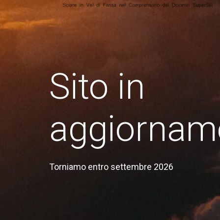
Sito in
aggiornam
Torniamo entro settembre 2026