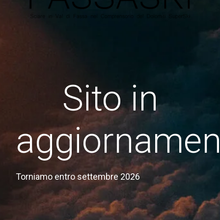
Sito in
aggiornamen
Torniamo entro settembre 2026