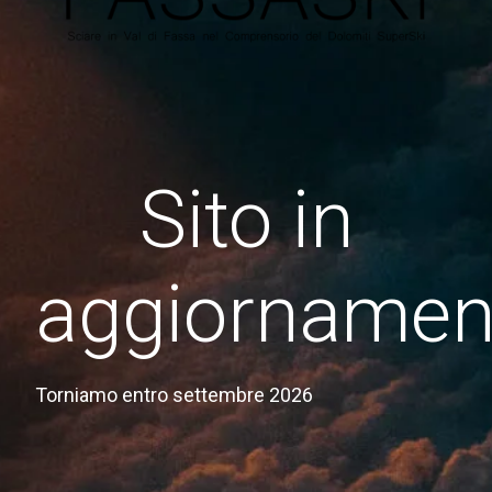
Sito in
aggiornamen
Torniamo entro settembre 2026