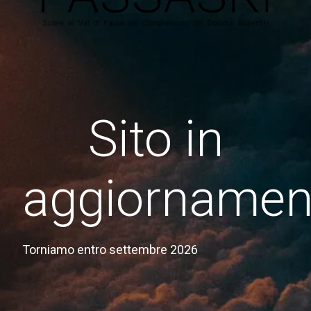
Sito in
aggiornamen
Torniamo entro settembre 2026