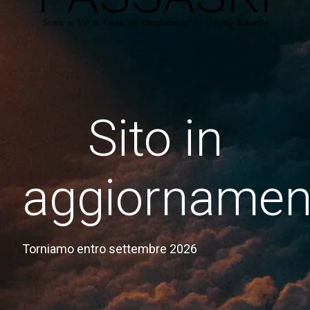
Sito in
aggiornamen
Torniamo entro settembre 2026