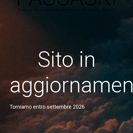
Sito in
aggiornamen
Torniamo entro settembre 2026