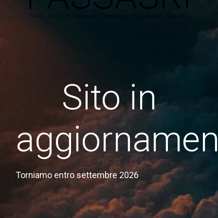
Sito in
aggiornamen
Torniamo entro settembre 2026