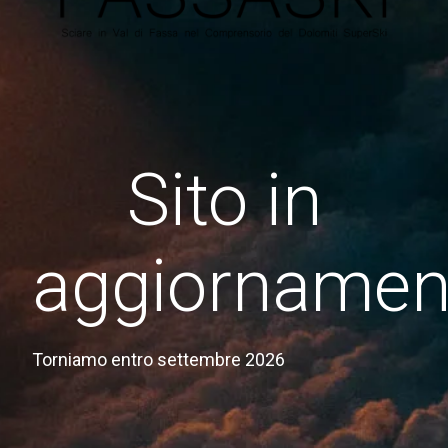
Sito in
aggiornamen
Torniamo entro settembre 2026