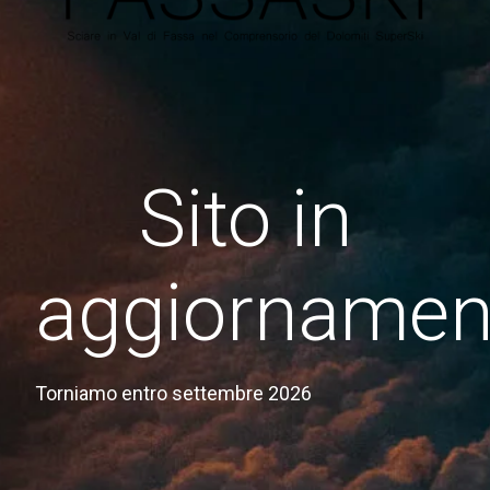
Sito in
aggiornamen
Torniamo entro settembre 2026