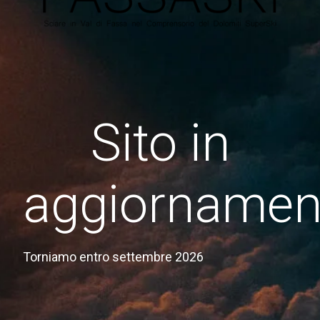
Sito in
aggiornamen
Torniamo entro settembre 2026