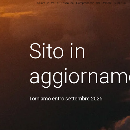
Sito in
aggiornam
Torniamo entro settembre 2026