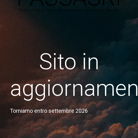
Sito in
aggiornamen
Torniamo entro settembre 2026