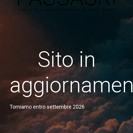
Sito in
aggiornamen
Torniamo entro settembre 2026