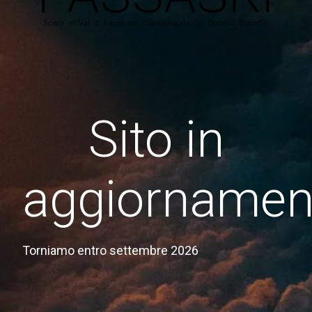
Sito in
aggiornamen
Torniamo entro settembre 2026