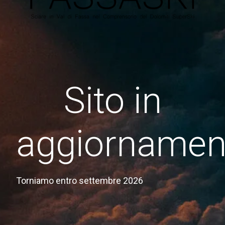
Sito in
aggiornamen
Torniamo entro settembre 2026