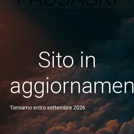
Sito in
aggiornamen
Torniamo entro settembre 2026