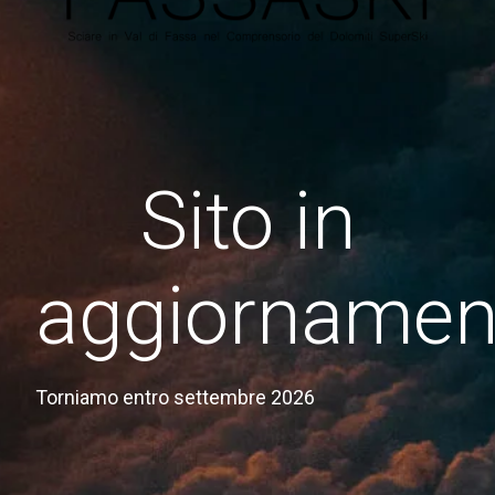
Sito in
aggiornamen
Torniamo entro settembre 2026