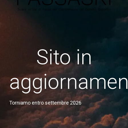
Sito in
aggiornamen
Torniamo entro settembre 2026