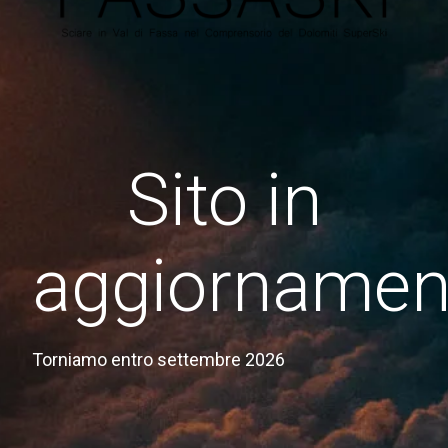
Sito in
aggiornamen
Torniamo entro settembre 2026