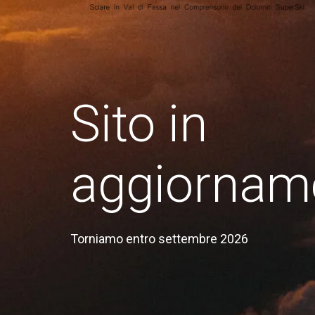
Sito in
aggiornam
Torniamo entro settembre 2026