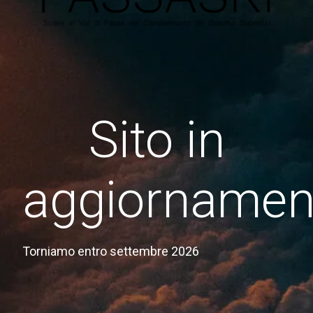
Sito in
aggiornamen
Torniamo entro settembre 2026